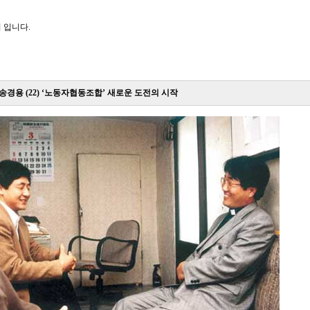
 입니다.
 송경용 (22) ‘노동자협동조합’ 새로운 도전의 시작