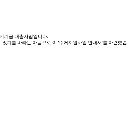
복지기금 대출사업입니다.
수 있기를 바라는 마음으로 이 '주거지원사업 안내서'를 마련했습