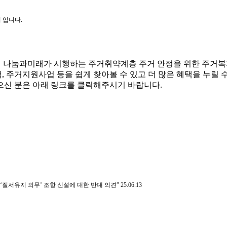
 입니다.
 나눔과미래가 시행하는 주거취약계층 주거 안정을 위한 주거
, 주거지원사업 등을 쉽게 찾아볼 수 있고 더 많은 혜택을 누릴 
으신 분은 아래 링크를 클릭해주시기 바랍니다.
‘질서유지 의무’ 조항 신설에 대한 반대 의견”
25.06.13